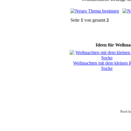
Seite
1
von gesamt
2
Ideen für Weihnac
Weihnachten mit dem kleinen 
Socke
Noch k