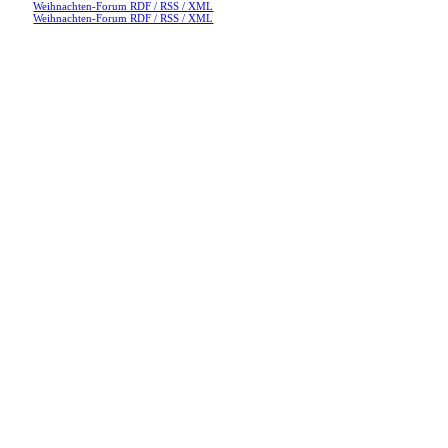
Weihnachten-Forum RDF / RSS / XML
Weihnachten-Forum RDF / RSS / XML