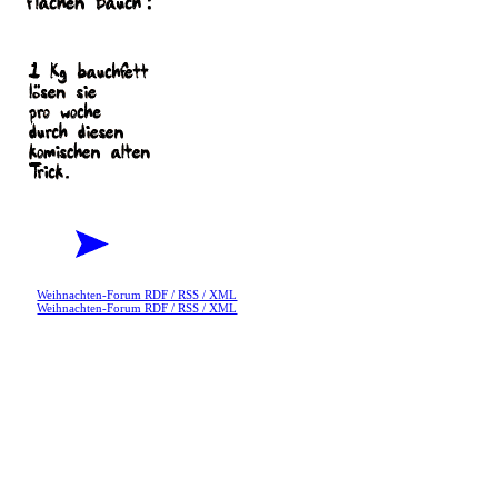
Weihnachten-Forum RDF / RSS / XML
Weihnachten-Forum RDF / RSS / XML