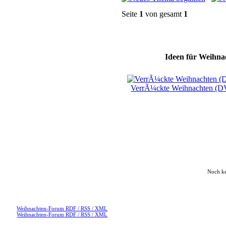
Seite
1
von gesamt
1
Ideen für Weihnac
VerrÃ¼ckte Weihnachten (
Noch k
Weihnachten-Forum RDF / RSS / XML
Weihnachten-Forum RDF / RSS / XML