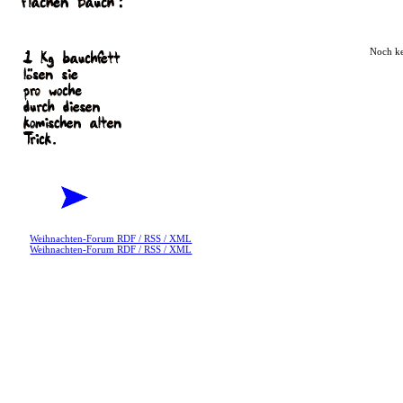
Noch k
Weihnachten-Forum RDF / RSS / XML
Weihnachten-Forum RDF / RSS / XML