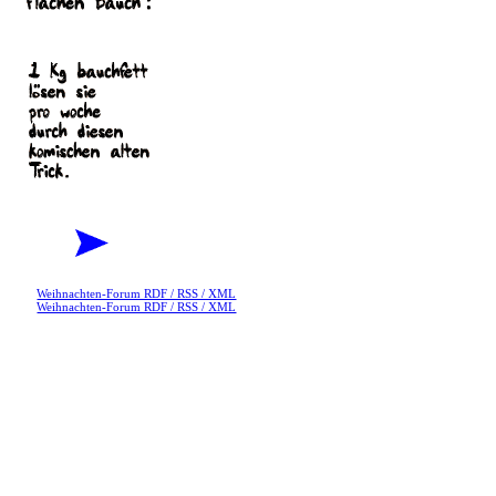
Weihnachten-Forum RDF / RSS / XML
Weihnachten-Forum RDF / RSS / XML