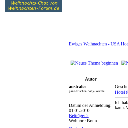
Ewiges Weihnachten - USA Hotel
Autor
australia
Geschr
ganz-frischer-Baby-Wichtel
Hotel f
Ich hab
Datum der Anmeldung:
kann. 
01.01.2010
Beiträge: 2
Wohnort: Bonn