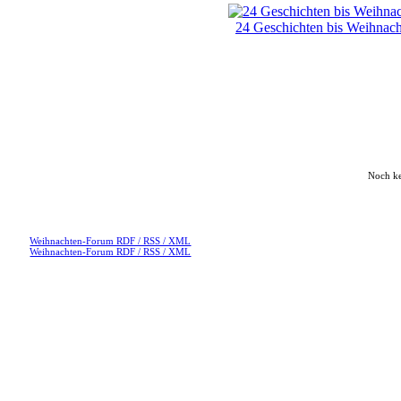
24 Geschichten bis Weihnac
Noch k
Weihnachten-Forum RDF / RSS / XML
Weihnachten-Forum RDF / RSS / XML