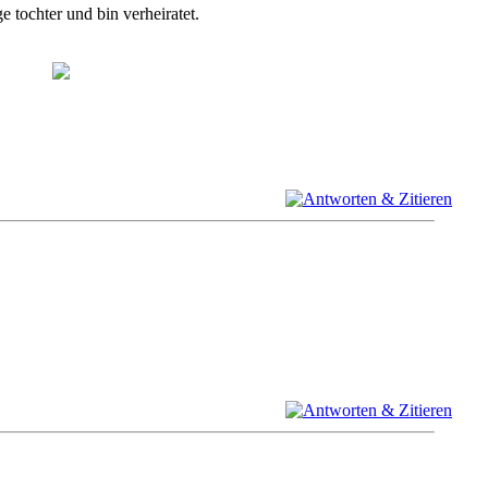
 tochter und bin verheiratet.