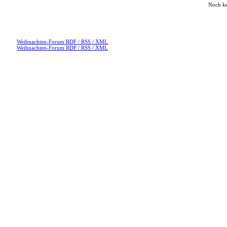
Noch k
Weihnachten-Forum RDF / RSS / XML
Weihnachten-Forum RDF / RSS / XML