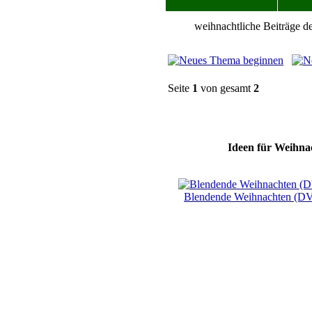
weihnachtliche Beiträge de
Seite
1
von gesamt
2
Ideen für Weihnac
Blendende Weihnachten (D