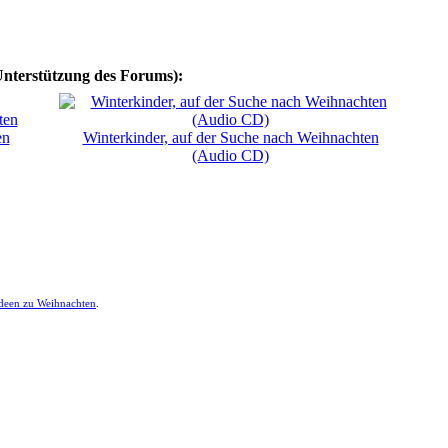
Unterstützung des Forums):
en
Winterkinder, auf der Suche nach Weihnachten
(Audio CD)
ideen zu Weihnachten
.