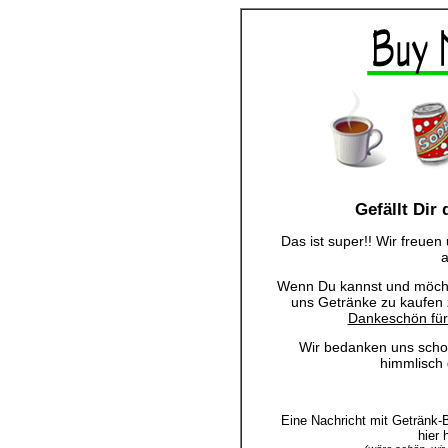
Gefällt Dir
Das ist super!! Wir freuen
a
Wenn Du kannst und möchtes
uns Getränke zu kaufen
Dankeschön für 
Wir bedanken uns scho
himmlisch
Eine Nachricht mit Getränk
hier 