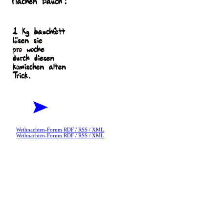
Weihnachten-Forum RDF / RSS / XML
Weihnachten-Forum RDF / RSS / XML