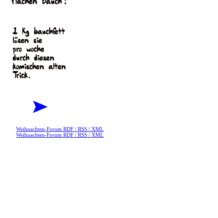
Weihnachten-Forum RDF / RSS / XML
Weihnachten-Forum RDF / RSS / XML