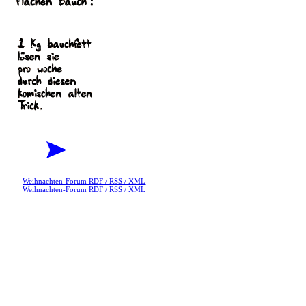
Weihnachten-Forum RDF / RSS / XML
Weihnachten-Forum RDF / RSS / XML