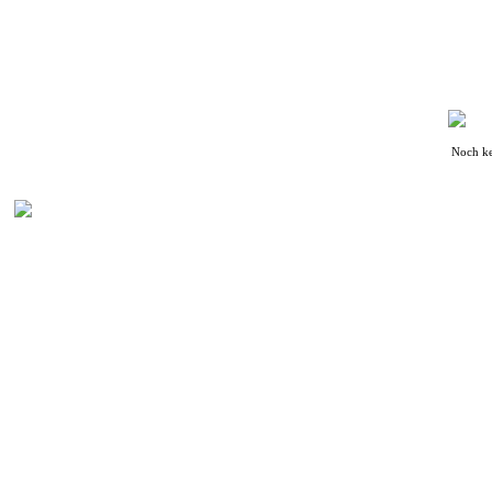
Noch k