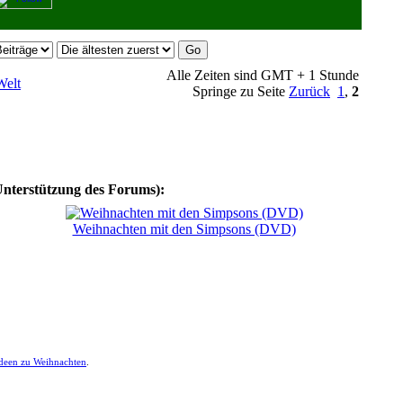
Alle Zeiten sind GMT + 1 Stunde
Welt
Springe zu Seite
Zurück
1
,
2
Unterstützung des Forums):
Weihnachten mit den Simpsons (DVD)
ideen zu Weihnachten
.